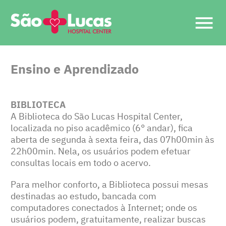
Ensino e Aprendizado
BIBLIOTECA
A Biblioteca do São Lucas Hospital Center,
localizada no piso acadêmico (6° andar), fica
aberta de segunda à sexta feira, das 07h00min às
22h00min. Nela, os usuários podem efetuar
consultas locais em todo o acervo.
Para melhor conforto, a Biblioteca possui mesas
destinadas ao estudo, bancada com
computadores conectados à Internet; onde os
usuários podem, gratuitamente, realizar buscas