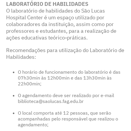
LABORATÓRIO DE HABILIDADES
O laboratório de habilidades do São Lucas
Hospital Center é um espaço utilizado por
colaboradores da instituição, assim como por
professores e estudantes, para a realização de
ações educativas teórico-práticas.
Recomendações para utilização do Laboratório de
Habilidades:
O horário de funcionamento do laboratório é das
07h30min às 12h00min e das 13h30min às
22h00min;
O agendamento deve ser realizado por e-mail
biblioteca@saolucas.fag.edu.br
O local comporta até 12 pessoas, que serão
acompanhadas pelo responsável que realizou o
agendamento;