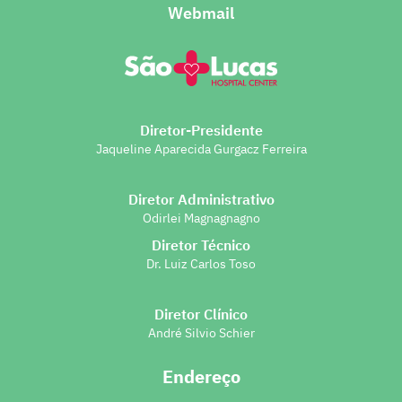
Webmail
Diretor-Presidente
Jaqueline Aparecida Gurgacz Ferreira
Diretor Administrativo
Odirlei Magnagnagno
Diretor Técnico
Dr. Luiz Carlos Toso
Diretor Clínico
André Silvio Schier
Endereço