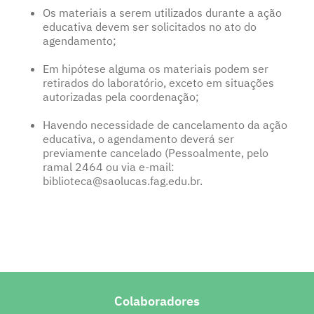
Os materiais a serem utilizados durante a ação
educativa devem ser solicitados no ato do
agendamento;
Em hipótese alguma os materiais podem ser
retirados do laboratório, exceto em situações
autorizadas pela coordenação;
Havendo necessidade de cancelamento da ação
educativa, o agendamento deverá ser
previamente cancelado (Pessoalmente, pelo
ramal 2464 ou via e-mail:
biblioteca@saolucas.fag.edu.br
.
Colaboradores