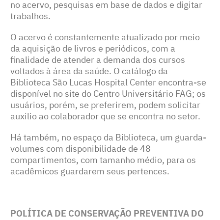
no acervo, pesquisas em base de dados e digitar
trabalhos.
O acervo é constantemente atualizado por meio
da aquisição de livros e periódicos, com a
finalidade de atender a demanda dos cursos
voltados à área da saúde. O catálogo da
Biblioteca São Lucas Hospital Center encontra-se
disponível no site do Centro Universitário FAG; os
usuários, porém, se preferirem, podem solicitar
auxilio ao colaborador que se encontra no setor.
Há também, no espaço da Biblioteca, um guarda-
volumes com disponibilidade de 48
compartimentos, com tamanho médio, para os
acadêmicos guardarem seus pertences.
POLÍTICA DE CONSERVAÇÃO PREVENTIVA DO