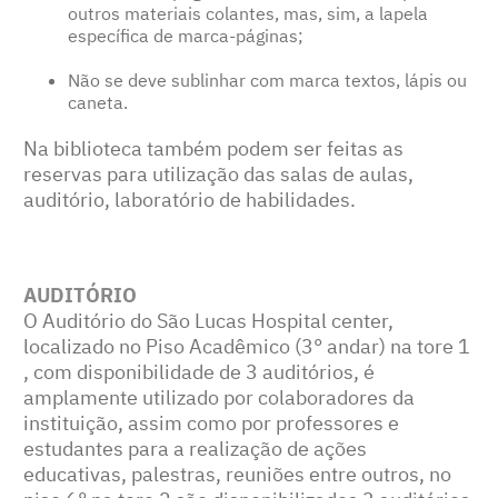
outros materiais colantes, mas, sim, a lapela
específica de marca-páginas;
Não se deve sublinhar com marca textos, lápis ou
caneta.
Na biblioteca também podem ser feitas as
reservas para utilização das salas de aulas,
auditório, laboratório de habilidades.
AUDITÓRIO
O Auditório do São Lucas Hospital center,
localizado no Piso Acadêmico (3° andar) na tore 1
, com disponibilidade de 3 auditórios, é
amplamente utilizado por colaboradores da
instituição, assim como por professores e
estudantes para a realização de ações
educativas, palestras, reuniões entre outros, no