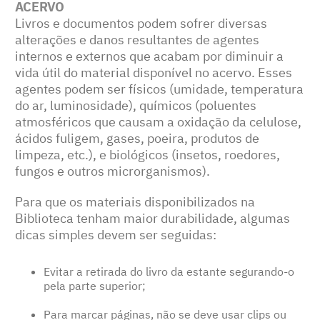
ACERVO
Livros e documentos podem sofrer diversas
alterações e danos resultantes de agentes
internos e externos que acabam por diminuir a
vida útil do material disponível no acervo. Esses
agentes podem ser físicos (umidade, temperatura
do ar, luminosidade), químicos (poluentes
atmosféricos que causam a oxidação da celulose,
ácidos fuligem, gases, poeira, produtos de
limpeza, etc.), e biológicos (insetos, roedores,
fungos e outros microrganismos).
Para que os materiais disponibilizados na
Biblioteca tenham maior durabilidade, algumas
dicas simples devem ser seguidas:
Evitar a retirada do livro da estante segurando-o
pela parte superior;
Para marcar páginas, não se deve usar clips ou