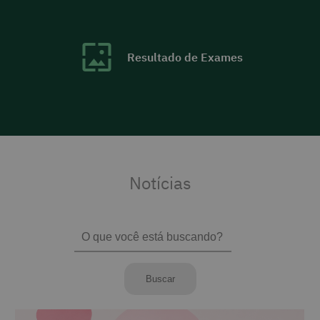
Resultado de Exames
Notícias