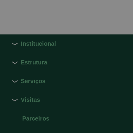
Institucional
Estrutura
Serviços
Visitas
Parceiros