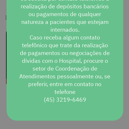
realização de depósitos bancários
ou pagamentos de qualquer
Inscreva-se em nosso canal
natureza a pacientes que estejam
internados.
Caso receba algum contato
telefônico que trate da realização
de pagamentos ou negociações de
dívidas com o Hospital, procure o
setor de Coordenação de
Atendimentos pessoalmente ou, se
preferir, entre em contato no
telefone
(45) 3219-6469