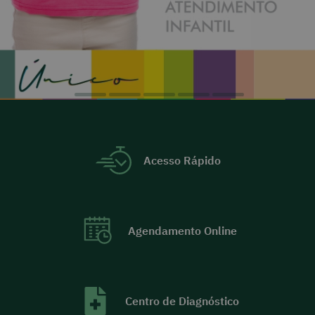
Acesso Rápido
Agendamento Online
Centro de Diagnóstico